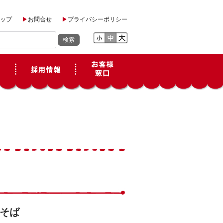
ップ
お問合せ
プライバシーポリシー
そば