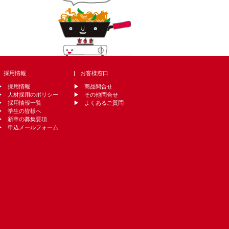
採用情報
お客様窓口
採用情報
商品問合せ
人材採用のポリシー
その他問合せ
採用情報一覧
よくあるご質問
学生の皆様へ
新卒の募集要項
申込メールフォーム