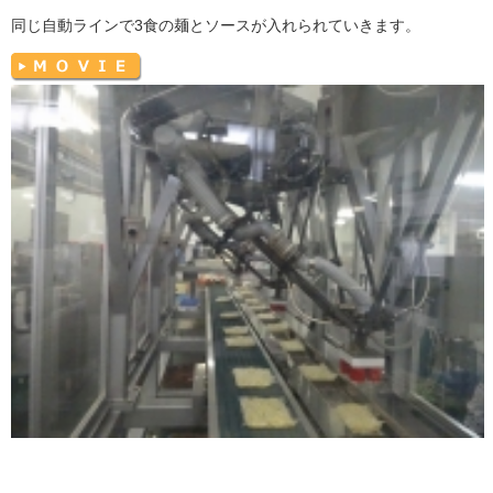
同じ自動ラインで3食の麺とソースが入れられていきます。