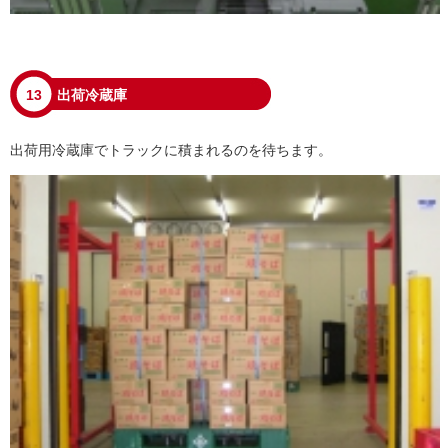
13
出荷冷蔵庫
出荷用冷蔵庫でトラックに積まれるのを待ちます。