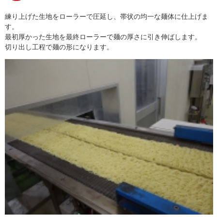
練り上げた生地をローラーで圧延し、帯状の均一な麺体に仕上げま
す。
最初厚かった生地を最終ローラーで麺の厚さに引き伸ばします。
切り出し工程で麺の形になります。