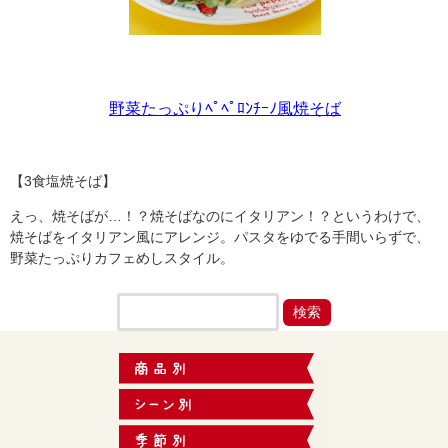
野菜たっぷりﾍﾟﾍﾟﾛﾝﾁｰﾉ風焼そば
【3食塩焼そば】
えっ、焼そばが…！？焼そばなのにイタリアン！？というわけで、
焼そばをイタリアン風にアレンジ。パスタをゆでる手間いらずで、
野菜たっぷりカフェめしスタイル。