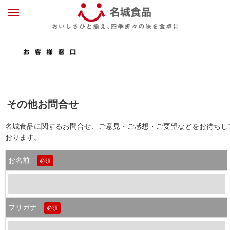
その他お問合せ
名城食品に関するお問合せ、ご意見・ご感想・ご要望などをお待ちし
おります。
お名前
必須
フリガナ
必須