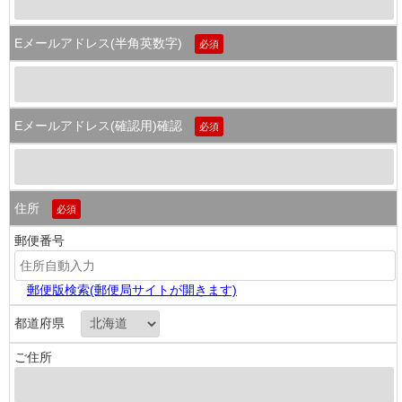
Eメールアドレス(半角英数字)
必須
Eメールアドレス(確認用)確認
必須
住所
必須
郵便番号
郵便版検索(郵便局サイトが開きます)
都道府県
ご住所