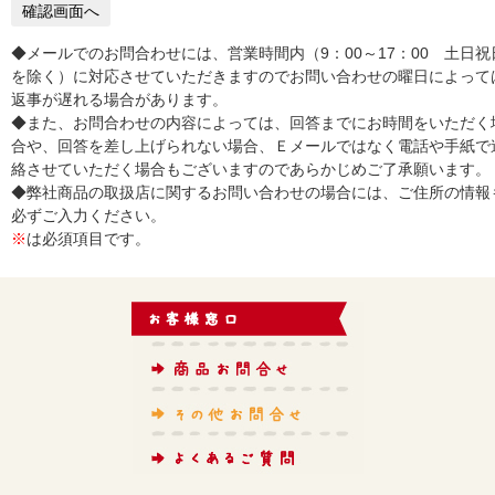
◆メールでのお問合わせには、営業時間内（9：00～17：00 土日祝
を除く）に対応させていただきますのでお問い合わせの曜日によって
返事が遅れる場合があります。
◆また、お問合わせの内容によっては、回答までにお時間をいただく
合や、回答を差し上げられない場合、Ｅメールではなく電話や手紙で
絡させていただく場合もございますのであらかじめご了承願います。
◆弊社商品の取扱店に関するお問い合わせの場合には、ご住所の情報
必ずご入力ください。
※
は必須項目です。