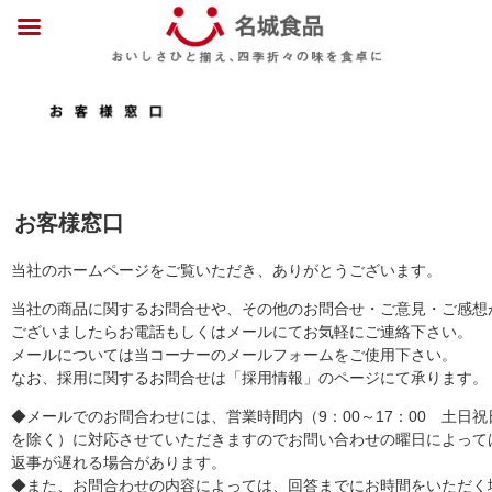
お客様窓口
当社のホームページをご覧いただき、ありがとうございます。
当社の商品に関するお問合せや、その他のお問合せ・ご意見・ご感想
ございましたらお電話もしくはメールにてお気軽にご連絡下さい。
メールについては当コーナーのメールフォームをご使用下さい。
なお、採用に関するお問合せは「採用情報」のページにて承ります。
◆メールでのお問合わせには、営業時間内（9：00～17：00 土日祝
を除く）に対応させていただきますのでお問い合わせの曜日によって
返事が遅れる場合があります。
◆また、お問合わせの内容によっては、回答までにお時間をいただく