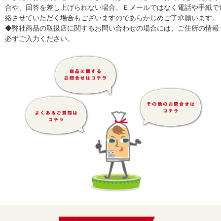
合や、回答を差し上げられない場合、Ｅメールではなく電話や手紙で
絡させていただく場合もございますのであらかじめご了承願います。
◆弊社商品の取扱店に関するお問い合わせの場合には、ご住所の情報
必ずご入力ください。