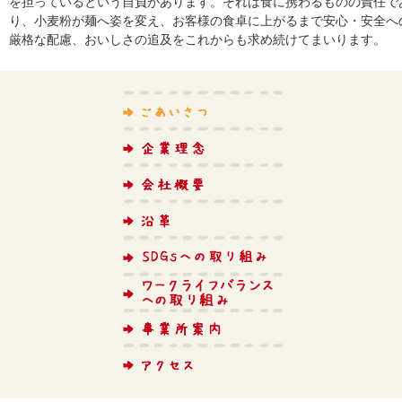
を担っているという自負があります。それは食に携わるものの責任で
り、小麦粉が麺へ姿を変え、お客様の食卓に上がるまで安心・安全へ
厳格な配慮、おいしさの追及をこれからも求め続けてまいります。