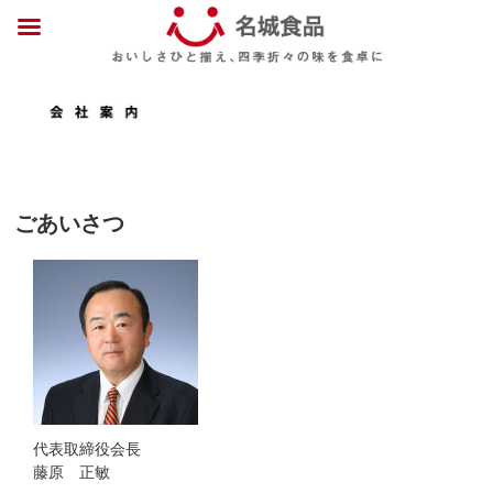
ごあいさつ
代表取締役会長
藤原 正敏