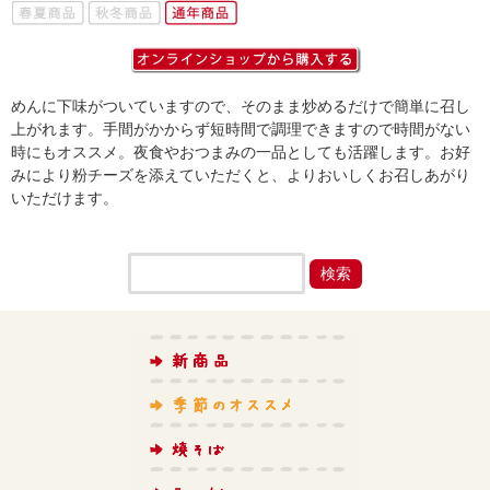
めんに下味がついていますので、そのまま炒めるだけで簡単に召し
上がれます。手間がかからず短時間で調理できますので時間がない
時にもオススメ。夜食やおつまみの一品としても活躍します。お好
みにより粉チーズを添えていただくと、よりおいしくお召しあがり
いただけます。