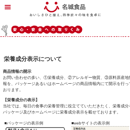
栄養成分表示について
商品情報の開示
お問い合わせの多い、①栄養成分、②アレルギー物質、③原料原産地
報を、パッケージあるいはホームページの商品情報内にて開示を行っ
おります。
【栄養成分の表示】
当社では、毎日の食事の栄養管理に役立てていただきたく、栄養成分
パッケージ及びホームページに栄養成分表示を載せております。
■パッケージの表示例
■webサイトの表示例