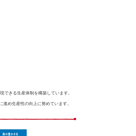
実現できる生産体制を構築しています。
的に進め生産性の向上に努めています。