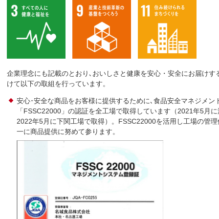
企業理念にも記載のとおり､おいしさと健康を安心・安全にお届けす
けて以下の取組を行っています。
安心･安全な商品をお客様に提供するために､食品安全マネジメン
「FSSC22000」の認証を全工場で取得しています（2021年5月に
2022年5月に下関工場で取得）。FSSC22000を活用し工場の
一に商品提供に努めて参ります。