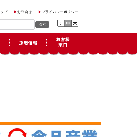
ップ
お問合せ
プライバシーポリシー