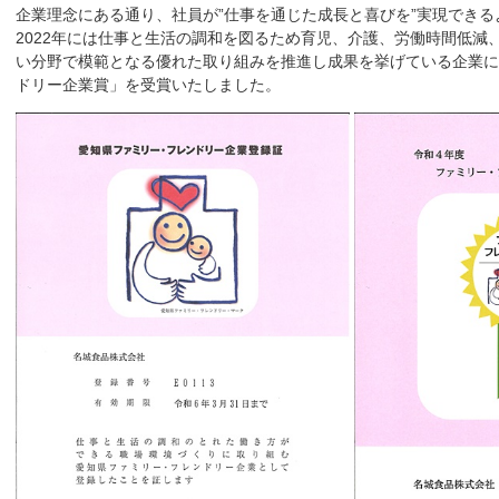
企業理念にある通り、社員が”仕事を通じた成長と喜びを”実現でき
2022年には仕事と生活の調和を図るため育児、介護、労働時間低減
い分野で模範となる優れた取り組みを推進し成果を挙げている企業に
ドリー企業賞」を受賞いたしました。