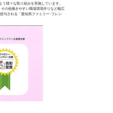
るよう様々な取り組みを実施しています。
、その他働きやすい職場環境作りなど幅広
授与される「愛知県ファミリー･フレン