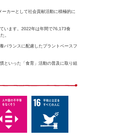
メーカーとして社会貢献活動に積極的に
ます。2022年は年間で76,173食
した。
栄養バランスに配慮したプラントベースフ
習慣といった「食育」活動の普及に取り組