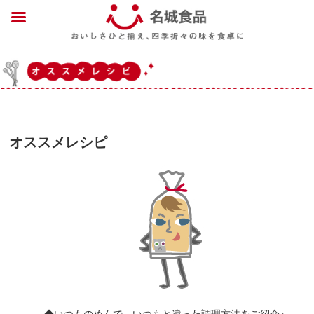
オススメレシピ