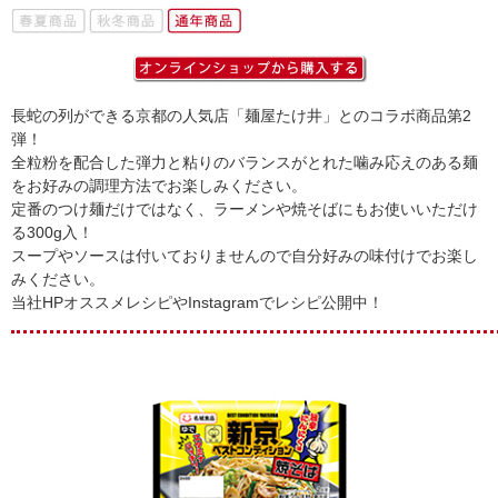
長蛇の列ができる京都の人気店「麺屋たけ井」とのコラボ商品第2
弾！
全粒粉を配合した弾力と粘りのバランスがとれた噛み応えのある麺
をお好みの調理方法でお楽しみください。
定番のつけ麺だけではなく、ラーメンや焼そばにもお使いいただけ
る300g入！
スープやソースは付いておりませんので自分好みの味付けでお楽し
みください。
当社HPオススメレシピやInstagramでレシピ公開中！