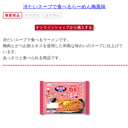
冷たいスープで食べるらーめん梅風味
冷たいスープで食べるラーメンです。
梅肉とかつお節エキスを使用した和風な味わいのスープに仕上げて
います。
あっさりと食べられる商品です。