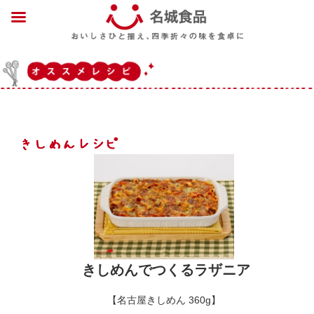
きしめんでつくるラザニア
【名古屋きしめん 360g】