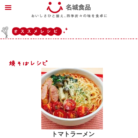
トマトラーメン