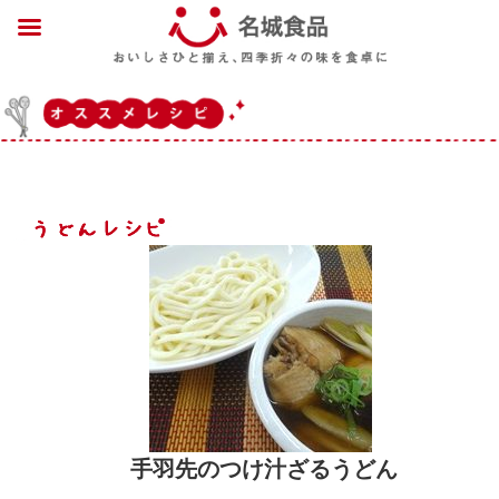
手羽先のつけ汁ざるうどん