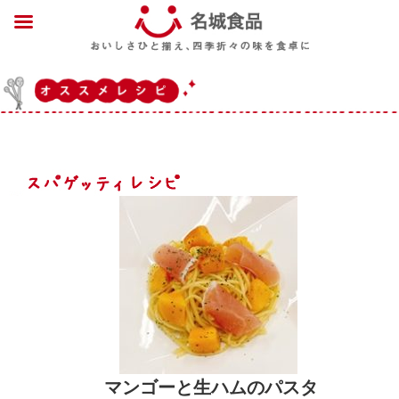
マンゴーと生ハムのパスタ