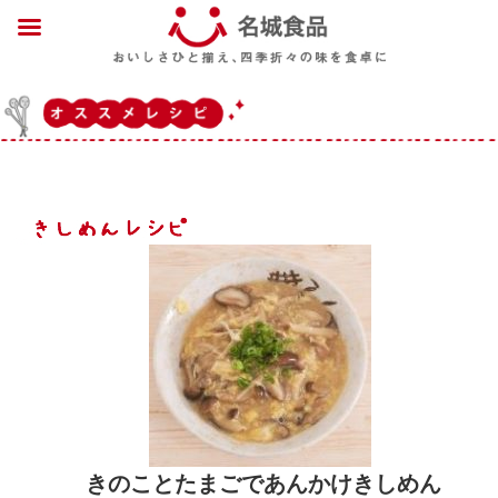
きのことたまごであんかけきしめん