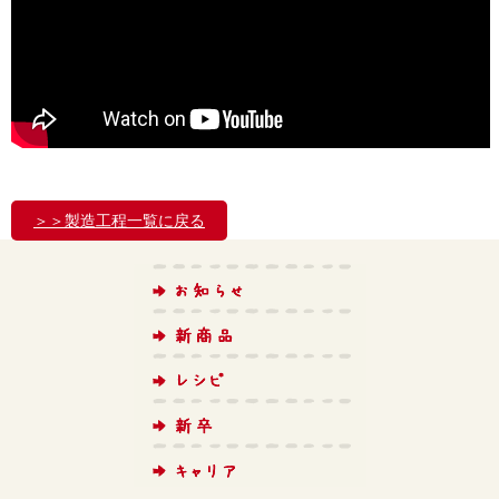
＞＞製造工程一覧に戻る