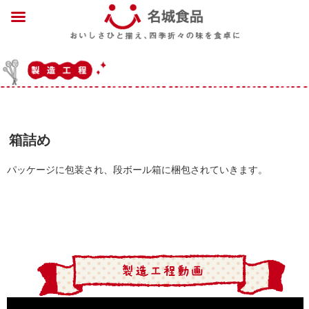
箱詰め
パッケージに包装され、段ボール箱に梱包されていきます。