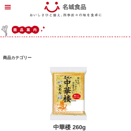
商品カテゴリー
中華楼 260g