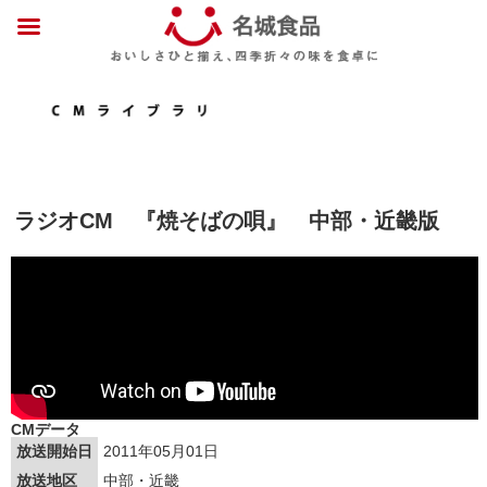
ラジオCM 『焼そばの唄』 中部・近畿版
CMデータ
放送開始日
2011年05月01日
放送地区
中部・近畿