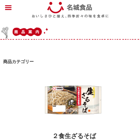
商品カテゴリー
２食生ざるそば