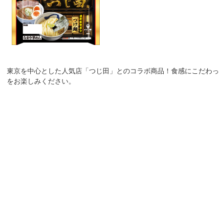
東京を中心とした人気店「つじ田」とのコラボ商品！食感にこだわっ
をお楽しみください。