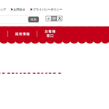
ップ
お問合せ
プライバシーポリシー