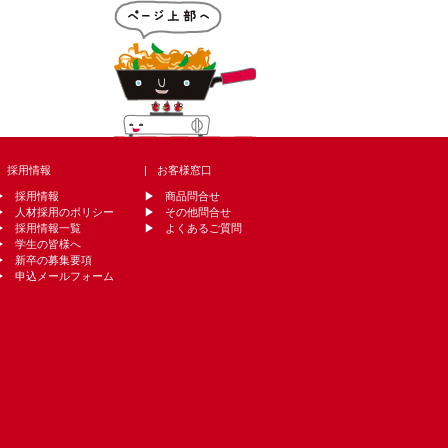
採用情報
お客様窓口
採用情報
商品問合せ
人材採用のポリシー
その他問合せ
採用情報一覧
よくあるご質問
学生の皆様へ
新卒の募集要項
申込メールフォーム