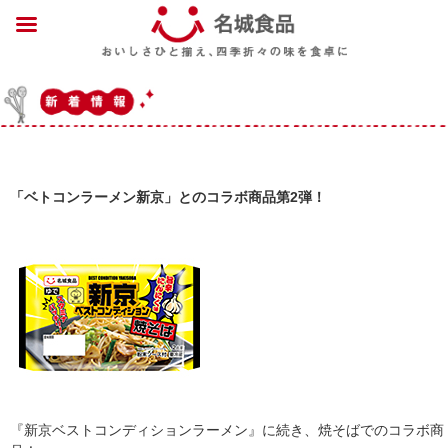
「ベトコンラーメン新京」とのコラボ商品第2弾！
『新京ベストコンディションラーメン』に続き、焼そばでのコラボ商