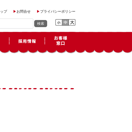
ップ
お問合せ
プライバシーポリシー