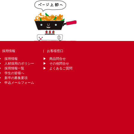
採用情報
お客様窓口
採用情報
商品問合せ
人材採用のポリシー
その他問合せ
採用情報一覧
よくあるご質問
学生の皆様へ
新卒の募集要項
申込メールフォーム