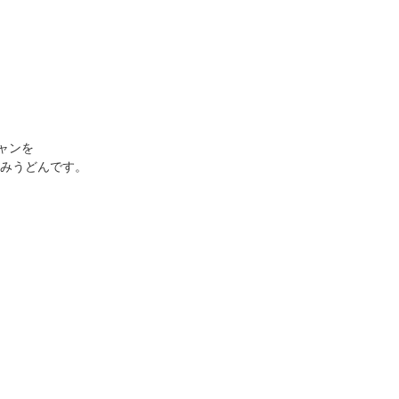
ャンを
みうどんです。