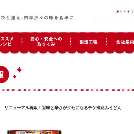
サイトマ
リニューアル再販！旨味と辛さがクセになるチゲ煮込みうどん