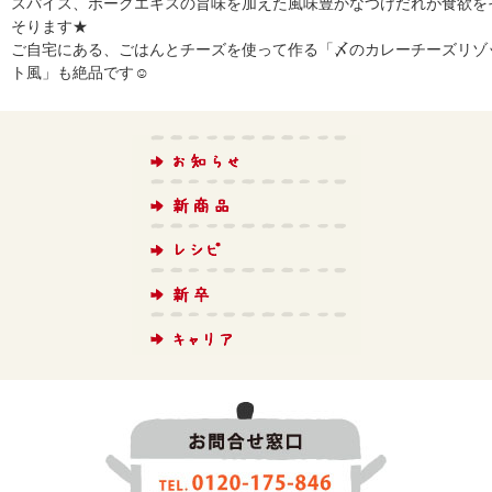
スパイス、ポークエキスの旨味を加えた風味豊かなつけだれが食欲を
そります★
ご自宅にある、ごはんとチーズを使って作る「〆のカレーチーズリゾ
ト風」も絶品です☺