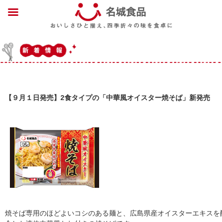
【９月１日発売】2食タイプの「中華風オイスター焼そば」新発売
焼そば専用のほどよいコシのある麺と、広島県産オイスターエキスを