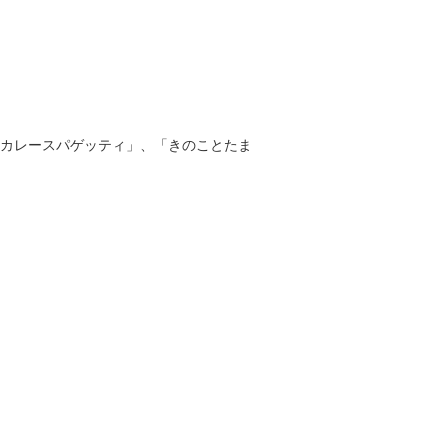
カレースパゲッティ」、「きのことたま