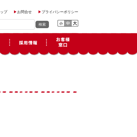
ップ
お問合せ
プライバシーポリシー