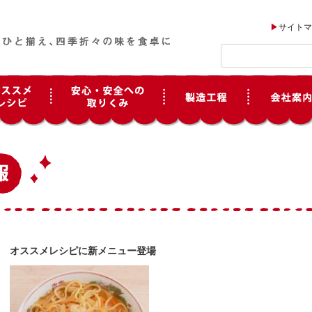
サイトマ
オススメレシピに新メニュー登場