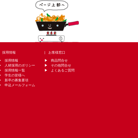
採用情報
お客様窓口
採用情報
商品問合せ
人材採用のポリシー
その他問合せ
採用情報一覧
よくあるご質問
学生の皆様へ
新卒の募集要項
申込メールフォーム