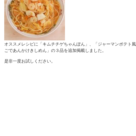
オススメレシピに「キムチチゲちゃんぽん」、「ジャーマンポテト風
ごであんかけきしめん」の３品を追加掲載しました。
是非一度お試しください。