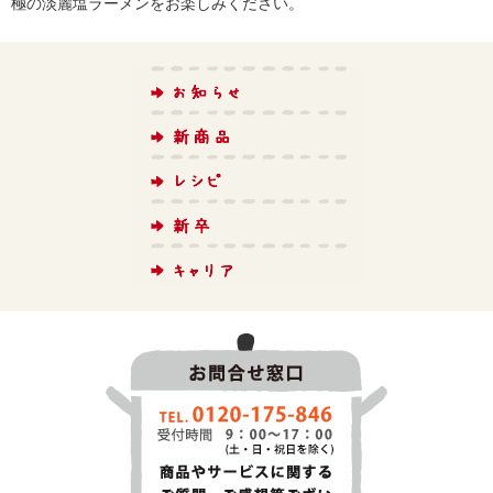
極の淡麗塩ラーメンをお楽しみください。