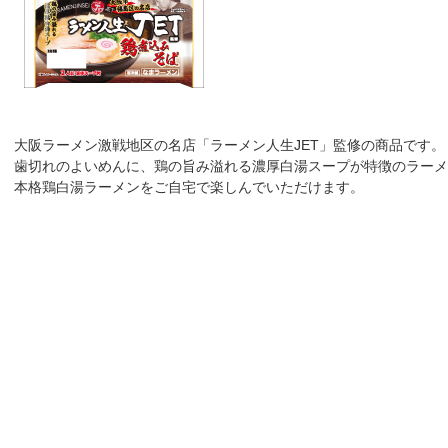
大阪ラーメン激戦地区の名店「ラーメン人生JET」監修の商品です。
歯切れのよいめんに、鶏の旨み溢れる濃厚白湯スープが特徴のラーメ
本格鶏白湯ラーメンをご自宅で楽しんでいただけます。