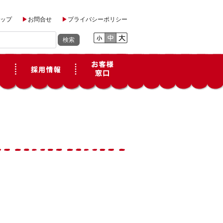
ップ
お問合せ
プライバシーポリシー