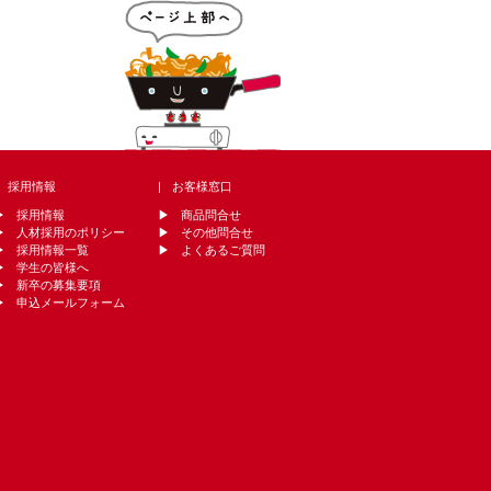
採用情報
お客様窓口
採用情報
商品問合せ
人材採用のポリシー
その他問合せ
採用情報一覧
よくあるご質問
学生の皆様へ
新卒の募集要項
申込メールフォーム