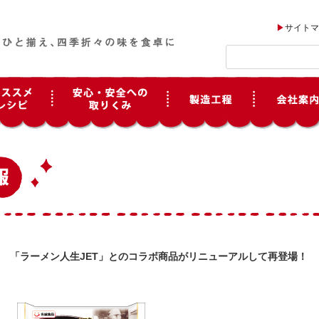
サイトマ
「ラーメン人生JET」とのコラボ商品がリニューアルして再登場！