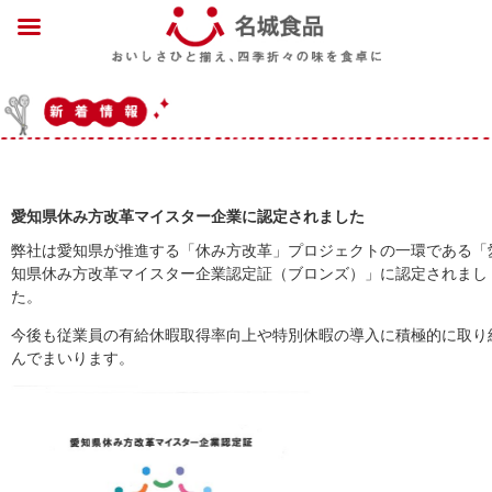
愛知県休み方改革マイスター企業に認定されました
弊社は愛知県が推進する「休み方改革」プロジェクトの一環である「
知県休み方改革マイスター企業認定証（ブロンズ）」に認定されまし
た。
今後も従業員の有給休暇取得率向上や特別休暇の導入に積極的に取り
んでまいります。