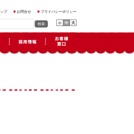
ップ
お問合せ
プライバシーポリシー