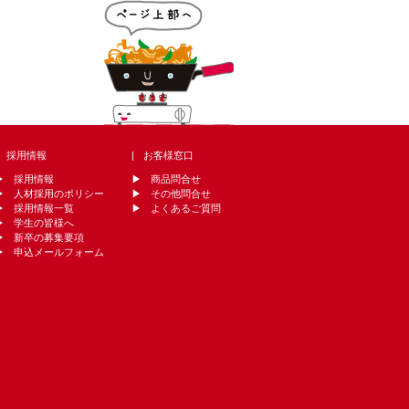
採用情報
お客様窓口
採用情報
商品問合せ
人材採用のポリシー
その他問合せ
採用情報一覧
よくあるご質問
学生の皆様へ
新卒の募集要項
申込メールフォーム