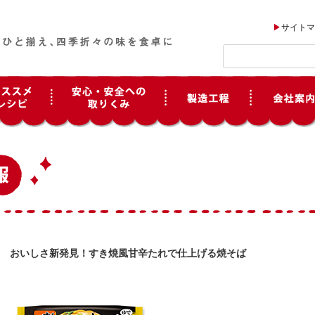
サイトマ
おいしさ新発見！すき焼風甘辛たれで仕上げる焼そば