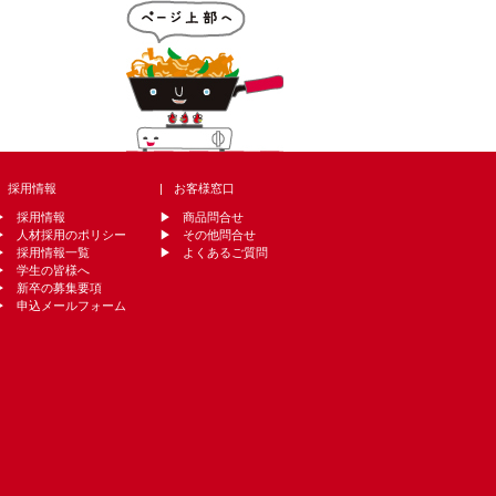
採用情報
お客様窓口
採用情報
商品問合せ
人材採用のポリシー
その他問合せ
採用情報一覧
よくあるご質問
学生の皆様へ
新卒の募集要項
申込メールフォーム