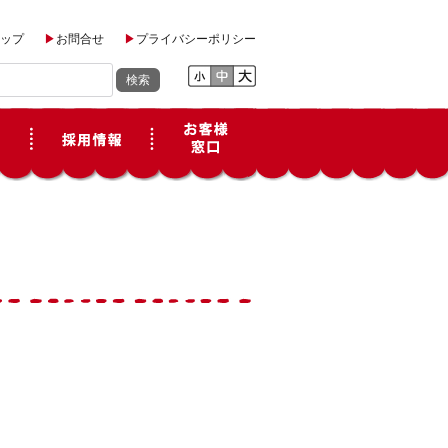
ップ
お問合せ
プライバシーポリシー