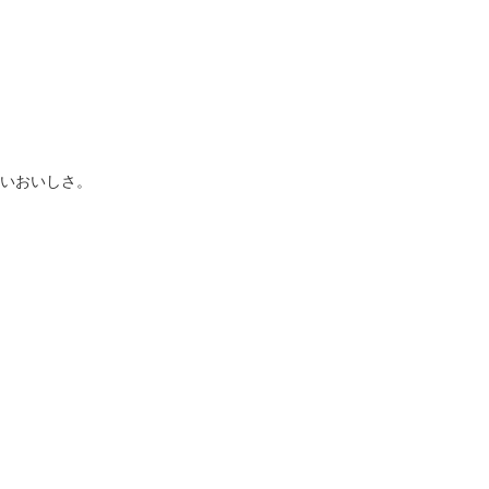
いおいしさ。