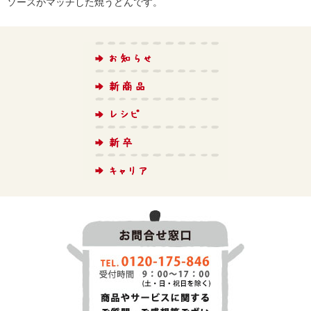
ソースがマッチした焼うどんです。