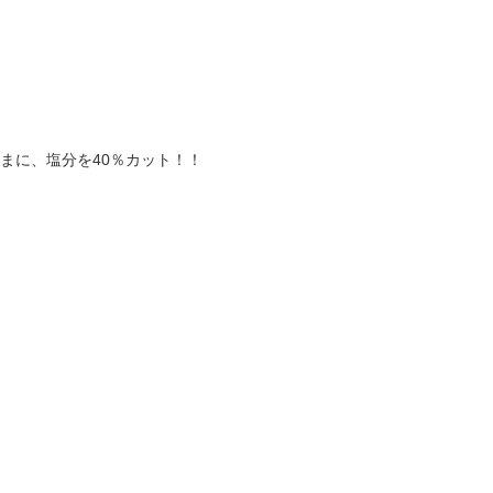
まに、塩分を40％カット！！