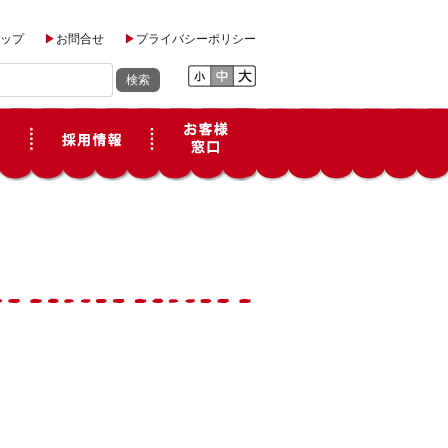
ップ
お問合せ
プライバシーポリシー