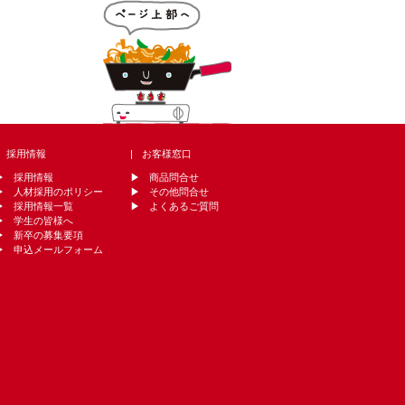
採用情報
お客様窓口
採用情報
商品問合せ
人材採用のポリシー
その他問合せ
採用情報一覧
よくあるご質問
学生の皆様へ
新卒の募集要項
申込メールフォーム