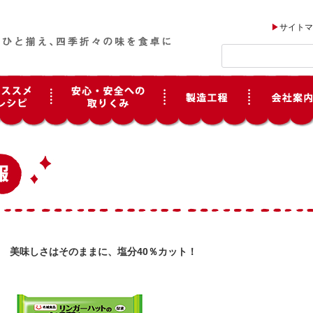
サイトマ
美味しさはそのままに、塩分40％カット！