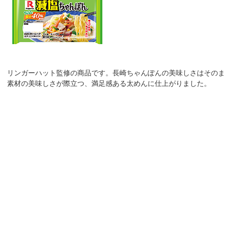
リンガーハット監修の商品です。長崎ちゃんぽんの美味しさはそのま
素材の美味しさが際立つ、満足感ある太めんに仕上がりました。