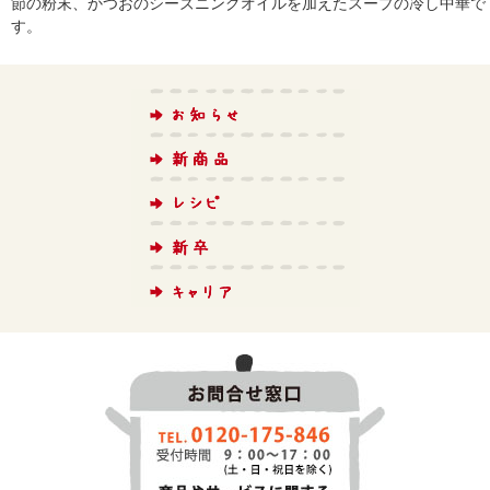
節の粉末、かつおのシーズニングオイルを加えたスープの冷し中華で
す。