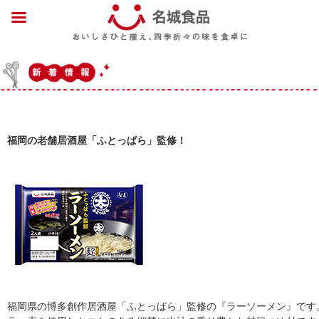
福岡の老舗居酒屋「ふとっぱら」監修！
福岡県の博多創作居酒屋「ふとっぱら」監修の『ラーソーメン』です