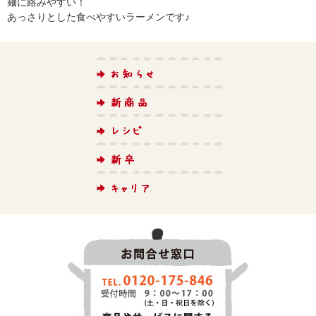
麺に絡みやすい！
あっさりとした食べやすいラーメンです♪