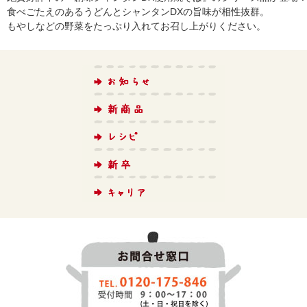
食べごたえのあるうどんとシャンタンDXの旨味が相性抜群。
もやしなどの野菜をたっぷり入れてお召し上がりください。