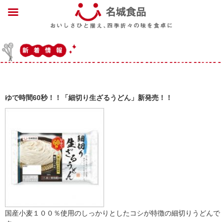
ゆで時間60秒！！「細切り生ざるうどん」新発売！！
国産小麦１００％使用のしっかりとしたコシが特徴の細切りうどんで