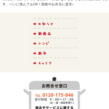
す。パンに挟んでもOK！朝食やお弁当に是非♪