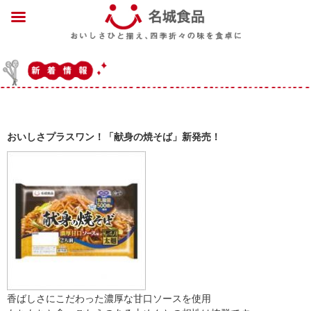
おいしさプラスワン！「献身の焼そば」新発売！
香ばしさにこだわった濃厚な甘口ソースを使用