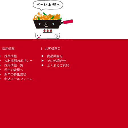
採用情報
お客様窓口
採用情報
商品問合せ
人材採用のポリシー
その他問合せ
採用情報一覧
よくあるご質問
学生の皆様へ
新卒の募集要項
申込メールフォーム