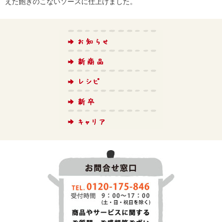
えた飽きのこないソースに仕上げました。