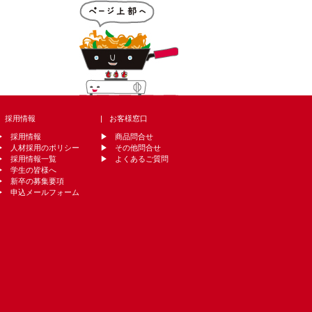
採用情報
お客様窓口
採用情報
商品問合せ
人材採用のポリシー
その他問合せ
採用情報一覧
よくあるご質問
学生の皆様へ
新卒の募集要項
申込メールフォーム