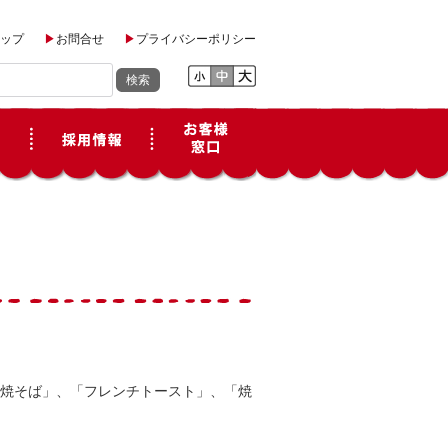
ップ
お問合せ
プライバシーポリシー
焼そば」、「フレンチトースト」、「焼