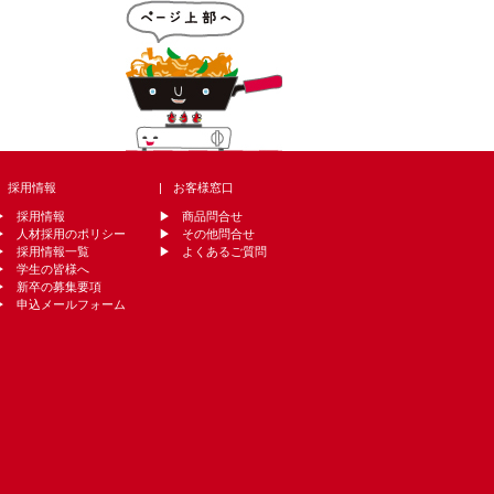
採用情報
お客様窓口
採用情報
商品問合せ
人材採用のポリシー
その他問合せ
採用情報一覧
よくあるご質問
学生の皆様へ
新卒の募集要項
申込メールフォーム