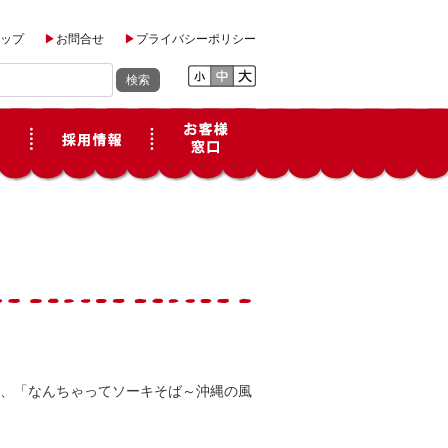
ップ
お問合せ
プライバシーポリシー
、「なんちゃってソーキそば～沖縄の風