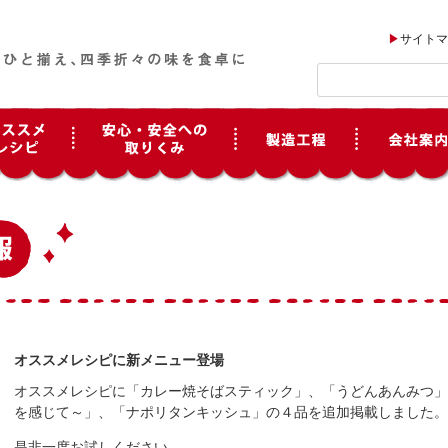
サイトマ
オススメレシピに新メニュー登場
オススメレシピに「カレー焼そばスティック」、「うどんあんみつ」
を感じて～」、「ナポリタンキッシュ」の４品を追加掲載しました。
是非一度お試しください。